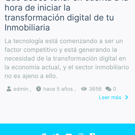
hora de iniciar la
transformación digital de tu
Inmobiliaria
La tecnología está comenzando a ser un
factor competitivo y está generando la
necesidad de la transformación digital en
la economía actual, y el sector inmobiliario
no es ajeno a ello.
admin ,
hace 5 años ,
3656
0
Leer más